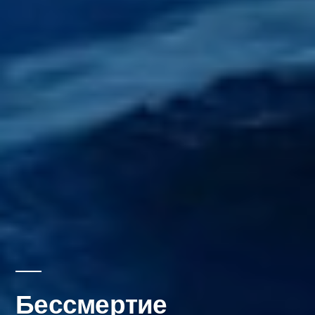
Бессмертие