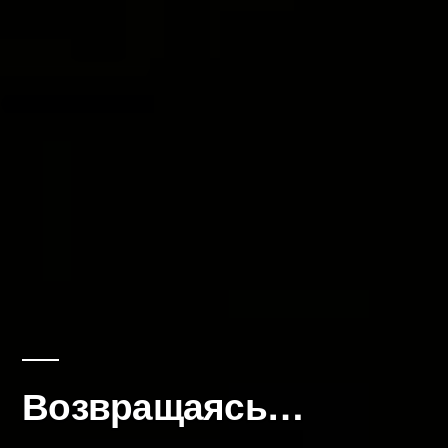
Возвращаясь…