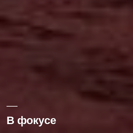
В фокусе