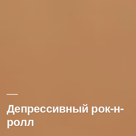
Депрессивный рок-н-
ролл