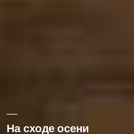
На сходе осени