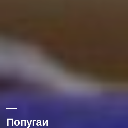
Попугаи